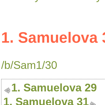
1. Samuelova 
/b/Sam1/30
1. Samuelova 29
1. Samuelova 31