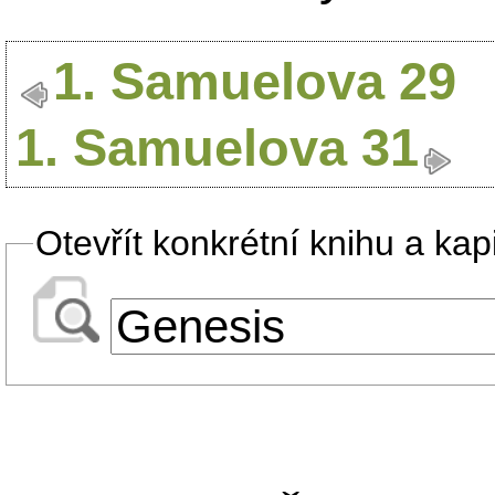
1. Samuelova 29
1. Samuelova 31
Otevřít konkrétní knihu a kapi