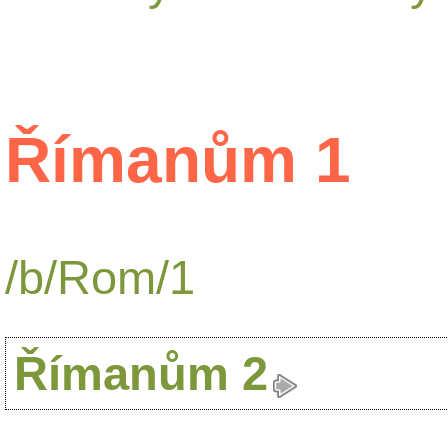
Římanům 1
/b/Rom/1
Římanům 2