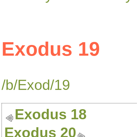
Exodus 19
/b/Exod/19
Exodus 18
Exodus 20