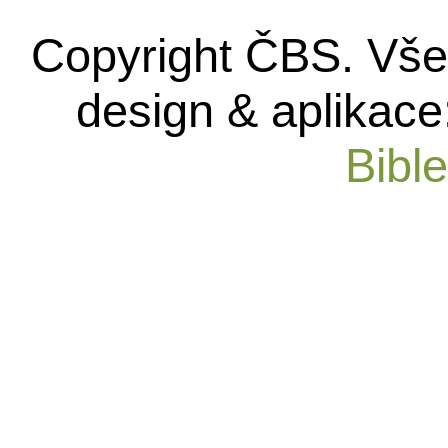
Copyright ČBS. Vše
design & aplikace
Bibl