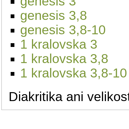
genesis 3
genesis 3,8
genesis 3,8-10
1 kralovska 3
1 kralovska 3,8
1 kralovska 3,8-10
Diakritika ani velikos