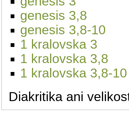
genesis 3
genesis 3,8
genesis 3,8-10
1 kralovska 3
1 kralovska 3,8
1 kralovska 3,8-10
Diakritika ani velikos