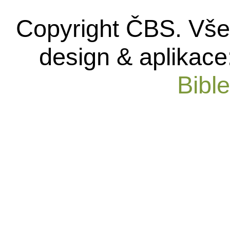
Copyright ČBS. Vše
design & aplikace
Bibl