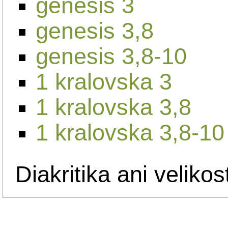
genesis 3
genesis 3,8
genesis 3,8-10
1 kralovska 3
1 kralovska 3,8
1 kralovska 3,8-10
Diakritika ani velikos