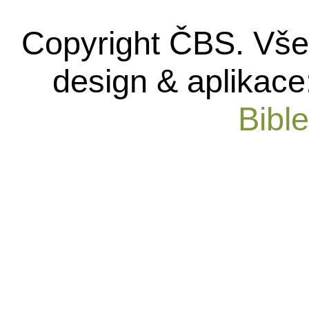
Copyright ČBS. Vše
design & aplikace
Bibl