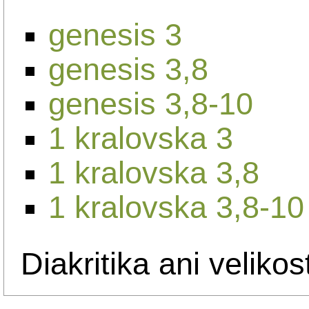
genesis 3
genesis 3,8
genesis 3,8-10
1 kralovska 3
1 kralovska 3,8
1 kralovska 3,8-10
Diakritika ani velikos