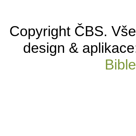
Copyright ČBS. Vše
design & aplikace
Bibl