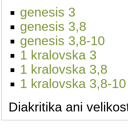
genesis 3
genesis 3,8
genesis 3,8-10
1 kralovska 3
1 kralovska 3,8
1 kralovska 3,8-10
Diakritika ani velikos