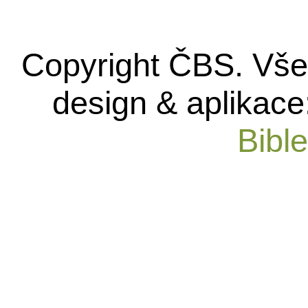
Copyright ČBS. Vše
design & aplikace
Bibl