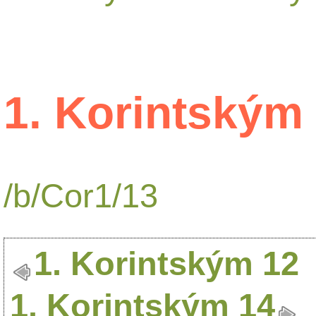
1. Korintským
/b/Cor1/13
1. Korintským 12
1. Korintským 14